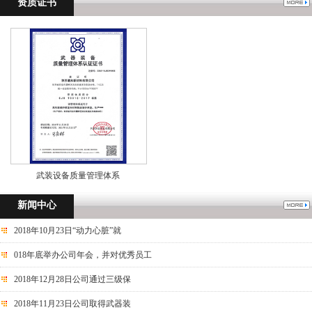
资质证书
武装设备质量管理体系
新闻中心
2018年10月23日“动力心脏”就
018年底举办公司年会，并对优秀员工
2018年12月28日公司通过三级保
2018年11月23日公司取得武器装