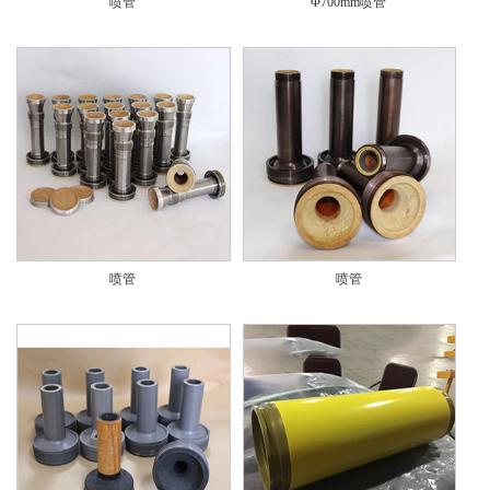
喷管
Φ700mm喷管
喷管
喷管