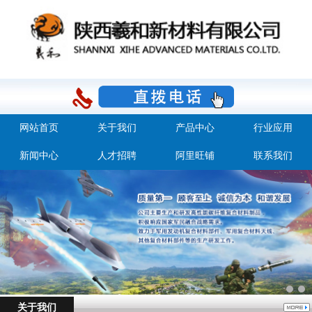
网站首页
关于我们
产品中心
行业应用
新闻中心
人才招聘
阿里旺铺
联系我们
关于我们