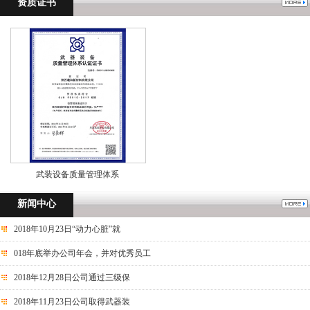
资质证书
武装设备质量管理体系
新闻中心
2018年10月23日“动力心脏”就
018年底举办公司年会，并对优秀员工
2018年12月28日公司通过三级保
2018年11月23日公司取得武器装