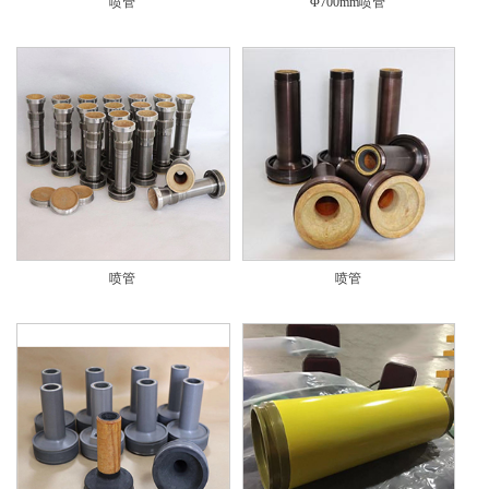
喷管
Φ700mm喷管
喷管
喷管