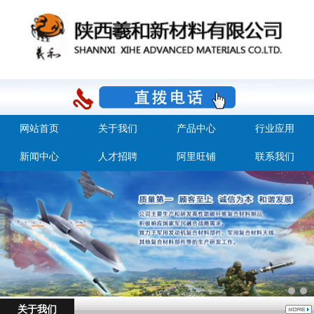
网站首页
关于我们
产品中心
行业应用
新闻中心
人才招聘
阿里旺铺
联系我们
关于我们